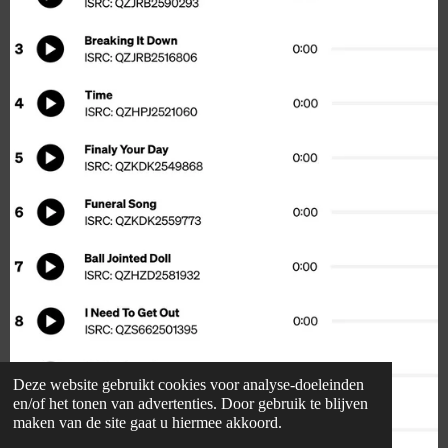
Deze website gebruikt cookies voor analyse-doeleinden
en/of het tonen van advertenties. Door gebruik te blijven
maken van de site gaat u hiermee akkoord.