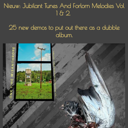
Nieuw: Jubilant Tunes And Forlorn Melodies Vol
1 & 2.
25 new demos to put out there as a dubble
album.